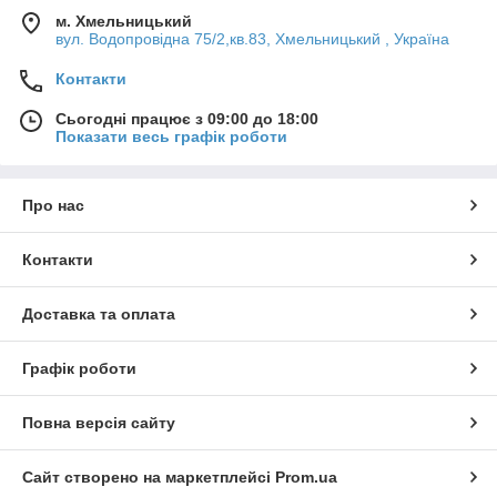
м. Хмельницький
вул. Водопровідна 75/2,кв.83, Хмельницький , Україна
Контакти
Сьогодні працює з 09:00 до 18:00
Показати весь графік роботи
Про нас
Контакти
Доставка та оплата
Графік роботи
Повна версія сайту
Сайт створено на маркетплейсі
Prom.ua