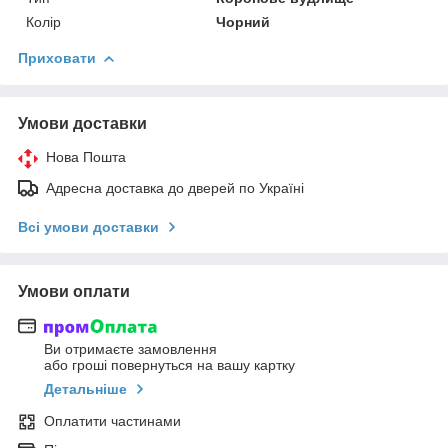
Колір
Чорний
Приховати
Умови доставки
Нова Пошта
Адресна доставка до дверей по Україні
Всі умови доставки
Умови оплати
Ви отримаєте замовлення
або гроші повернуться на вашу картку
Детальніше
Оплатити частинами