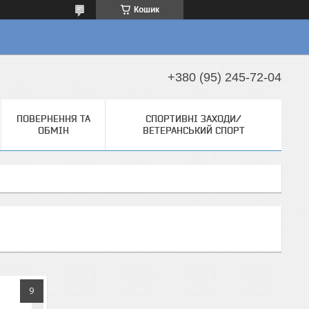
Кошик
+380 (95) 245-72-04
ПОВЕРНЕННЯ ТА
СПОРТИВНІ ЗАХОДИ/
ОБМІН
ВЕТЕРАНСЬКИЙ СПОРТ
9