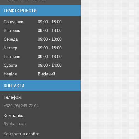
ГРАФІК РОБОТИ
Понеділок
09:00
18:00
Вівторок
09:00
18:00
Середа
09:00
18:00
Четвер
09:00
18:00
Пʼятниця
09:00
18:00
Субота
09:00
14:00
Неділя
Вихідний
КОНТАКТИ
+380 (95) 245-72-04
Rybka.in.ua