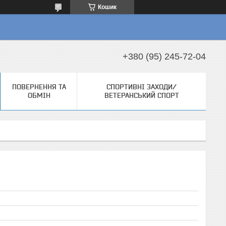
Кошик
+380 (95) 245-72-04
ПОВЕРНЕННЯ ТА
СПОРТИВНІ ЗАХОДИ/
ОБМІН
ВЕТЕРАНСЬКИЙ СПОРТ