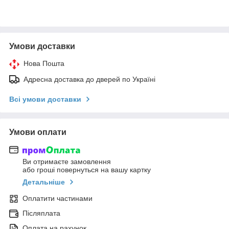
Умови доставки
Нова Пошта
Адресна доставка до дверей по Україні
Всі умови доставки
Умови оплати
Ви отримаєте замовлення
або гроші повернуться на вашу картку
Детальніше
Оплатити частинами
Післяплата
Оплата на рахунок