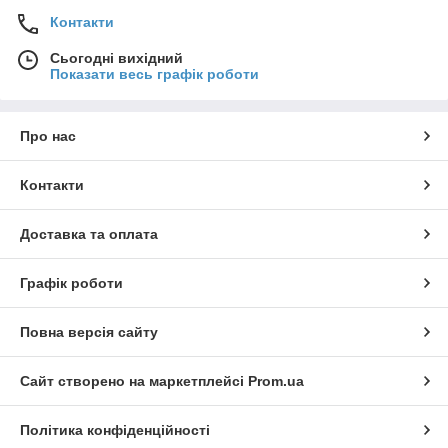
Контакти
Сьогодні вихідний
Показати весь графік роботи
Про нас
Контакти
Доставка та оплата
Графік роботи
Повна версія сайту
Сайт створено на маркетплейсі
Prom.ua
Політика конфіденційності