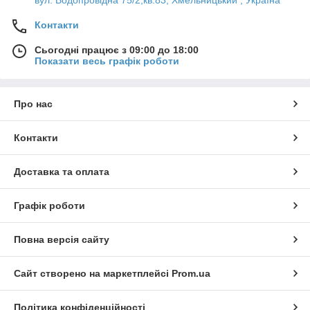
Контакти
Сьогодні працює з 09:00 до 18:00
Показати весь графік роботи
Про нас
Контакти
Доставка та оплата
Графік роботи
Повна версія сайту
Сайт створено на маркетплейсі
Prom.ua
Політика конфіденційності