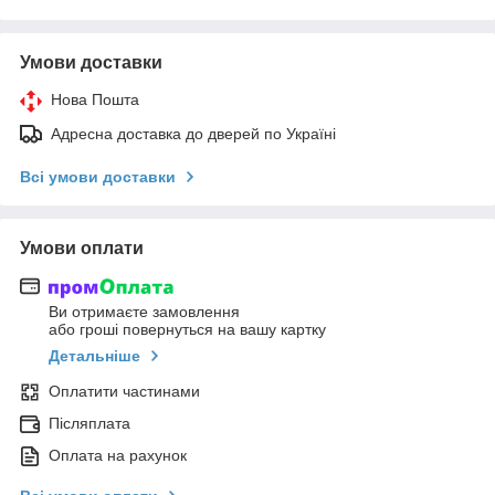
Умови доставки
Нова Пошта
Адресна доставка до дверей по Україні
Всі умови доставки
Умови оплати
Ви отримаєте замовлення
або гроші повернуться на вашу картку
Детальніше
Оплатити частинами
Післяплата
Оплата на рахунок