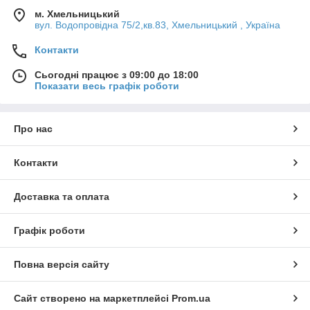
м. Хмельницький
вул. Водопровідна 75/2,кв.83, Хмельницький , Україна
Контакти
Сьогодні працює з 09:00 до 18:00
Показати весь графік роботи
Про нас
Контакти
Доставка та оплата
Графік роботи
Повна версія сайту
Сайт створено на маркетплейсі
Prom.ua