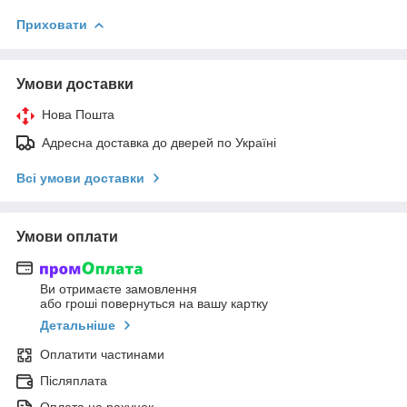
Приховати
Умови доставки
Нова Пошта
Адресна доставка до дверей по Україні
Всі умови доставки
Умови оплати
Ви отримаєте замовлення
або гроші повернуться на вашу картку
Детальніше
Оплатити частинами
Післяплата