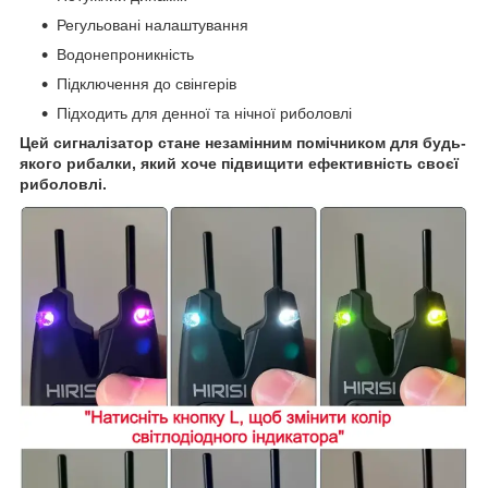
Регульовані налаштування
Водонепроникність
Підключення до свінгерів
Підходить для денної та нічної риболовлі
Цей сигналізатор стане незамінним помічником для будь-
якого рибалки, який хоче підвищити ефективність своєї
риболовлі.