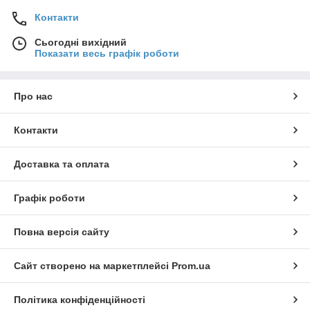
Контакти
Сьогодні вихідний
Показати весь графік роботи
Про нас
Контакти
Доставка та оплата
Графік роботи
Повна версія сайту
Сайт створено на маркетплейсі
Prom.ua
Політика конфіденційності