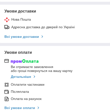
Умови доставки
Нова Пошта
Адресна доставка до дверей по Україні
Всі умови доставки
Умови оплати
Ви отримаєте замовлення
або гроші повернуться на вашу картку
Детальніше
Оплатити частинами
Післяплата
Оплата на рахунок
Всі умови оплати