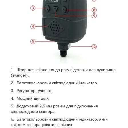
Штир для кріплення до рогу підставки для вудилища
(swinger).
Багатокольоровий світлодіодний індикатор.
Регулятор гучності.
Мощний динамік.
Додатковий 2,5 мм роз'єм для підключення
світлодіодного свінгера.
Багатокольоровий світлодіодний індикатор, який
також може працювати як нічник.