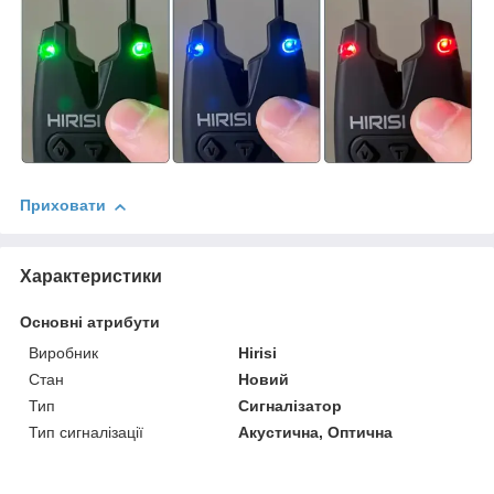
Приховати
Характеристики
Основні атрибути
Виробник
Hirisi
Стан
Новий
Тип
Сигналізатор
Тип сигналізації
Акустична, Оптична