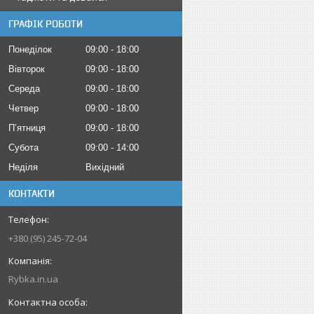
ГРАФІК РОБОТИ
Понеділок
09:00
18:00
Вівторок
09:00
18:00
Середа
09:00
18:00
Четвер
09:00
18:00
Пʼятниця
09:00
18:00
Субота
09:00
14:00
Неділя
Вихідний
КОНТАКТИ
+380 (95) 245-72-04
Rybka.in.ua