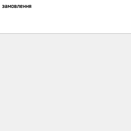
я замовлення