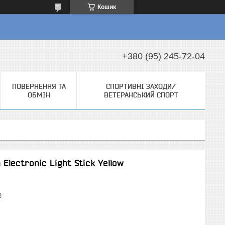
Кошик
+380 (95) 245-72-04
ПОВЕРНЕННЯ ТА
СПОРТИВНІ ЗАХОДИ/
ОБМІН
ВЕТЕРАНСЬКИЙ СПОРТ
Electronic Light Stick Yellow
₴