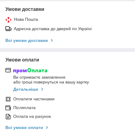
Умови доставки
Нова Пошта
Адресна доставка до дверей по Україні
Всі умови доставки
Умови оплати
Ви отримаєте замовлення
або гроші повернуться на вашу картку
Детальніше
Оплатити частинами
Післяплата
Оплата на рахунок
Всі умови оплати