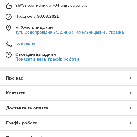
96% позитивних з 704 відгуків за рік
Працює з 30.08.2021
м. Хмельницький
вул. Водопровідна 75/2,кв.83, Хмельницький , Україна
Контакти
Сьогодні вихідний
Показати весь графік роботи
Про нас
Контакти
Доставка та оплата
Графік роботи