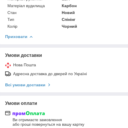
Матеріал вудилища
Карбон
Стан
Новий
Тип
Спінінг
Колір
Чорний
Приховати
Умови доставки
Нова Пошта
Адресна доставка до дверей по Україні
Всі умови доставки
Умови оплати
Ви отримаєте замовлення
або гроші повернуться на вашу картку