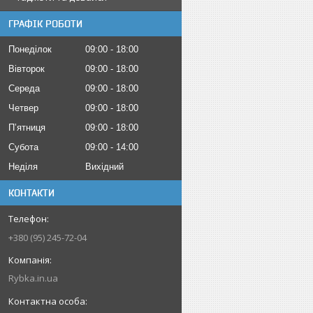
ГРАФІК РОБОТИ
Понеділок
09:00
18:00
Вівторок
09:00
18:00
Середа
09:00
18:00
Четвер
09:00
18:00
Пʼятниця
09:00
18:00
Субота
09:00
14:00
Неділя
Вихідний
КОНТАКТИ
+380 (95) 245-72-04
Rybka.in.ua