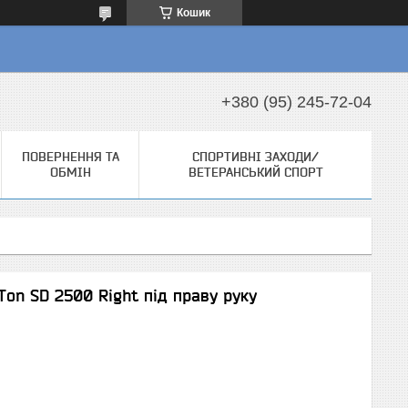
Кошик
+380 (95) 245-72-04
ПОВЕРНЕННЯ ТА
СПОРТИВНІ ЗАХОДИ/
ОБМІН
ВЕТЕРАНСЬКИЙ СПОРТ
Ton SD 2500 Right під праву руку