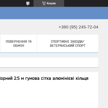
Кошик
+380 (95) 245-72-04
ПОВЕРНЕННЯ ТА
СПОРТИВНІ ЗАХОДИ/
ОБМІН
ВЕТЕРАНСЬКИЙ СПОРТ
орний 2.5 м гумова сітка алюмінієві кільця