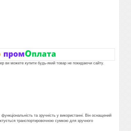
пер ви можете купити будь-який товар не покидаючи сайту.
 функціональність та зручність у використанні. Він оснащений
ектується транспортировочною сумкою для зручного