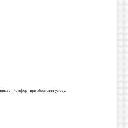
ість і комфорт при зберіганні улову.