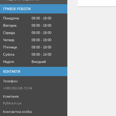
ГРАФІК РОБОТИ
Понеділок
09:00
18:00
Вівторок
09:00
18:00
Середа
09:00
18:00
Четвер
09:00
18:00
Пʼятниця
09:00
18:00
Субота
09:00
14:00
Неділя
Вихідний
КОНТАКТИ
+380 (95) 245-72-04
Rybka.in.ua