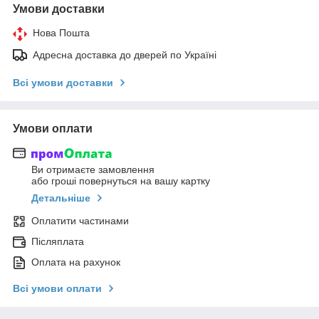
Умови доставки
Нова Пошта
Адресна доставка до дверей по Україні
Всі умови доставки
Умови оплати
Ви отримаєте замовлення
або гроші повернуться на вашу картку
Детальніше
Оплатити частинами
Післяплата
Оплата на рахунок
Всі умови оплати