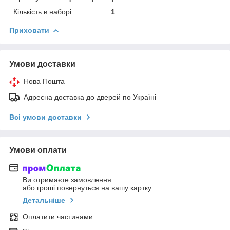
Кількість в наборі
1
Приховати
Умови доставки
Нова Пошта
Адресна доставка до дверей по Україні
Всі умови доставки
Умови оплати
Ви отримаєте замовлення
або гроші повернуться на вашу картку
Детальніше
Оплатити частинами