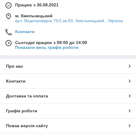
Працює з 30.08.2021
м. Хмельницький
вул. Водопровідна 75/2,кв.83, Хмельницький , Україна
Контакти
Сьогодні працює з 09:00 до 14:00
Показати весь графік роботи
Про нас
Контакти
Доставка та оплата
Графік роботи
Повна версія сайту