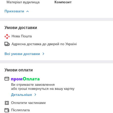
Матеріал вудилища
Композит
Приховати
Умови доставки
Нова Пошта
Адресна доставка до дверей по Україні
Всі умови доставки
Умови оплати
Ви отримаєте замовлення
або гроші повернуться на вашу картку
Детальніше
Оплатити частинами
Післяплата