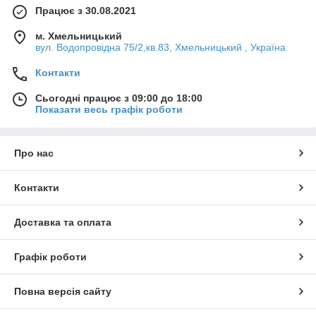
Працює з 30.08.2021
м. Хмельницький
вул. Водопровідна 75/2,кв.83, Хмельницький , Україна
Контакти
Сьогодні працює з 09:00 до 18:00
Показати весь графік роботи
Про нас
Контакти
Доставка та оплата
Графік роботи
Повна версія сайту