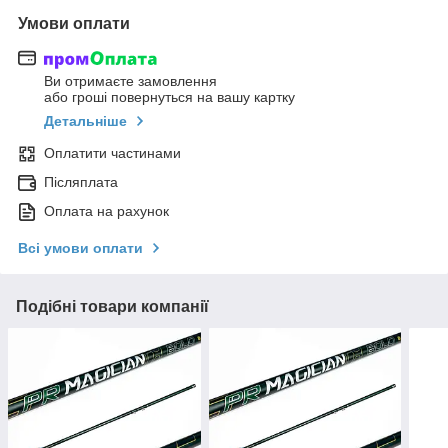
Умови оплати
Ви отримаєте замовлення
або гроші повернуться на вашу картку
Детальніше
Оплатити частинами
Післяплата
Оплата на рахунок
Всі умови оплати
Подібні товари компанії