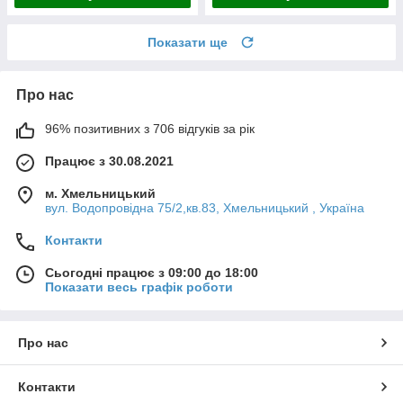
Показати ще
Про нас
96% позитивних з 706 відгуків за рік
Працює з 30.08.2021
м. Хмельницький
вул. Водопровідна 75/2,кв.83, Хмельницький , Україна
Контакти
Сьогодні працює з 09:00 до 18:00
Показати весь графік роботи
Про нас
Контакти