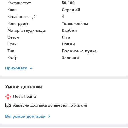
Кастинг-тест
50-100
Клас
Середній
Кількість секцій
4
Конструкція
Телескопічна
Матеріал вудилища
Карбон
Сезон
Літо
Стан
Новий
Тип
Болонська вудка
Колір
Зелений
Приховати
Умови доставки
Нова Пошта
Адресна доставка до дверей по Україні
Всі умови доставки