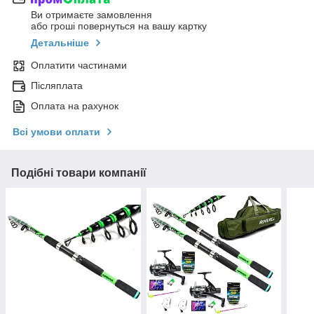
Ви отримаєте замовлення
або гроші повернуться на вашу картку
Детальніше
Оплатити частинами
Післяплата
Оплата на рахунок
Всі умови оплати
Подібні товари компанії