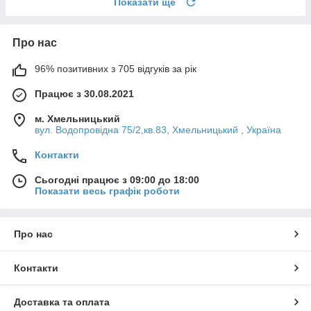
Показати ще
Про нас
96% позитивних з 705 відгуків за рік
Працює з 30.08.2021
м. Хмельницький
вул. Водопровідна 75/2,кв.83, Хмельницький , Україна
Контакти
Сьогодні працює з 09:00 до 18:00
Показати весь графік роботи
Про нас
Контакти
Доставка та оплата