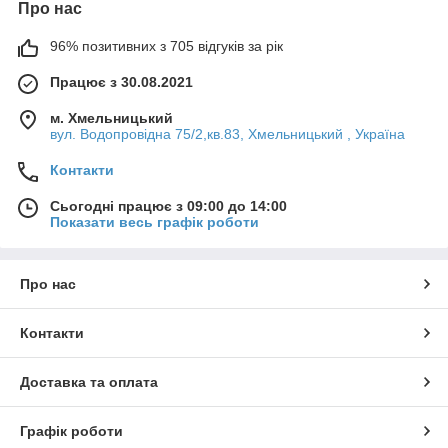
Про нас
96% позитивних з 705 відгуків за рік
Працює з 30.08.2021
м. Хмельницький
вул. Водопровідна 75/2,кв.83, Хмельницький , Україна
Контакти
Сьогодні працює з 09:00 до 14:00
Показати весь графік роботи
Про нас
Контакти
Доставка та оплата
Графік роботи