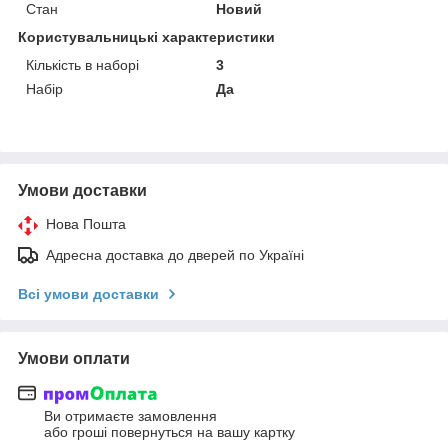
Стан
Новий
Користувальницькі характеристики
Кількість в наборі
3
Набір
Да
Умови доставки
Нова Пошта
Адресна доставка до дверей по Україні
Всі умови доставки
Умови оплати
Ви отримаєте замовлення
або гроші повернуться на вашу картку