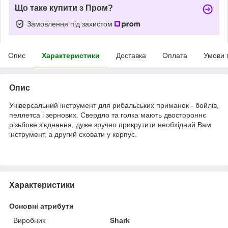
Що таке купити з Пром?
Замовлення під захистом
Опис
Характеристики
Доставка
Оплата
Умови 
Опис
Універсальний інструмент для рибальських приманок - бойлів,
пеллетса і зернових. Свердло та голка мають двостороннє
різьбове з'єднання, дуже зручно прикрутити необхідний Вам
інструмент, а другий сховати у корпус.
Характеристики
Основні атрибути
Виробник
Shark