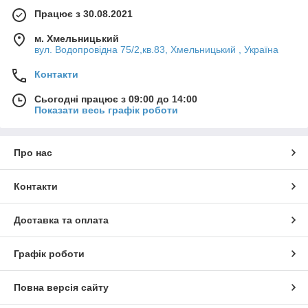
Працює з 30.08.2021
м. Хмельницький
вул. Водопровідна 75/2,кв.83, Хмельницький , Україна
Контакти
Сьогодні працює з 09:00 до 14:00
Показати весь графік роботи
Про нас
Контакти
Доставка та оплата
Графік роботи
Повна версія сайту