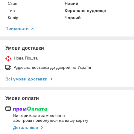
Стан
Новий
Тип
Коропове вудлище
Колір
Чорний
Приховати
Умови доставки
Нова Пошта
Адресна доставка до дверей по Україні
Всі умови доставки
Умови оплати
Ви отримаєте замовлення
або гроші повернуться на вашу картку
Детальніше