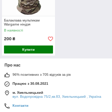
Балаклава мультикам
Wargame ніндзя
В наявності
200
₴
Купити
Про нас
96% позитивних з 705 відгуків за рік
Працює з 30.08.2021
м. Хмельницький
вул. Водопровідна 75/2,кв.83, Хмельницький , Україна
Контакти