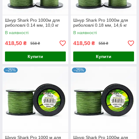
Шнур Shark Pro 1000м для
Шнур Shark Pro 1000м для
риболовлі 0.14 мм, 10,0 кг
риболовлі 0.18 мм, 14,6 кг
В наявності
В наявності
418,50
418,50
₴
₴
558 ₴
558 ₴
Купити
Купити
–25%
–25%
Шнур Shark Pro 1000 м для
Шнур Shark Pro 1000м для