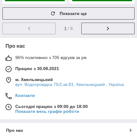
Показати ще
1
/ 8
Про нас
96% позитивних з 705 відгуків за рік
Працює з 30.08.2021
м. Хмельницький
вул. Водопровідна 75/2,кв.83, Хмельницький , Україна
Контакти
Сьогодні працює з 09:00 до 18:00
Показати весь графік роботи
Про нас