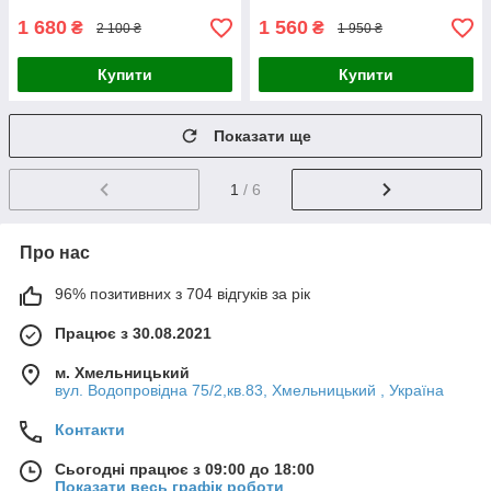
1 680
1 560
₴
₴
2 100 ₴
1 950 ₴
Купити
Купити
Показати ще
1
/ 6
Про нас
96% позитивних з 704 відгуків за рік
Працює з 30.08.2021
м. Хмельницький
вул. Водопровідна 75/2,кв.83, Хмельницький , Україна
Контакти
Сьогодні працює з 09:00 до 18:00
Показати весь графік роботи